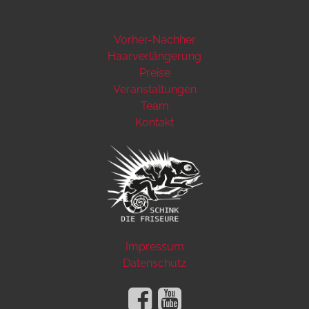
Vorher-Nachher
Haarverlängerung
Preise
Veranstaltungen
Team
Kontakt
Impressum
Datenschutz