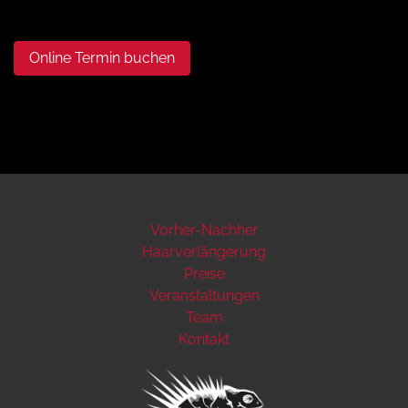
Online Termin buchen
Vorher-Nachher
Haarverlängerung
Preise
Veranstaltungen
Team
Kontakt