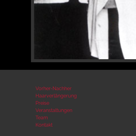
Vorher-Nachher
Haarverlängerung
Preise
Veranstaltungen
Team
Kontakt