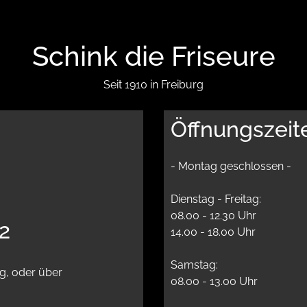
Schink die Friseure
Seit 1910 in Freiburg
Öffnungszeit
- Montag geschlossen -
Dienstag - Freitag:
08.00 - 12.30 Uhr
42
14.00 - 18.00 Uhr
Samstag:
g, oder über
08.00 - 13.00 Uhr