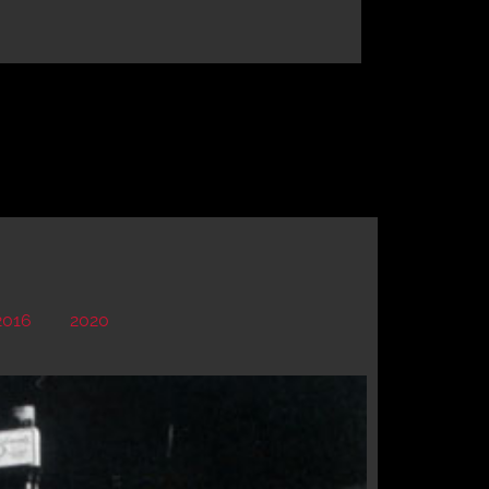
2016
2020