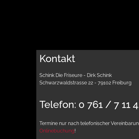
Kontakt
Schink Die Friseure - Dirk Schink
Schwarzwaldstrasse 22 - 79102 Freiburg
Telefon: 0 761 / 7 11 
Termine nur nach telefonischer Vereinbarun
Onlinebuchung
!