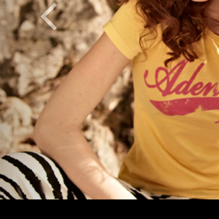
Zurück